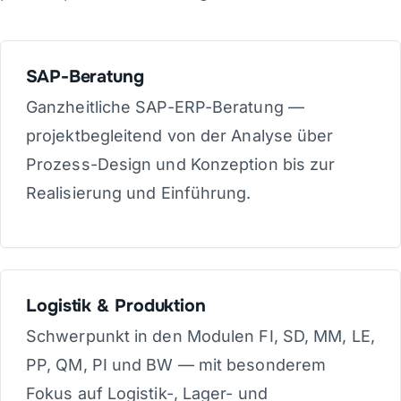
SAP-Beratung
Ganzheitliche SAP-ERP-Beratung —
projektbegleitend von der Analyse über
Prozess-Design und Konzeption bis zur
Realisierung und Einführung.
Logistik & Produktion
Schwerpunkt in den Modulen FI, SD, MM, LE,
PP, QM, PI und BW — mit besonderem
Fokus auf Logistik-, Lager- und