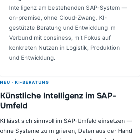
Intelligenz am bestehenden SAP-System —
on-premise, ohne Cloud-Zwang. KI-
gestützte Beratung und Entwicklung im
Verbund mit consiness, mit Fokus auf
konkreten Nutzen in Logistik, Produktion
und Entwicklung.
NEU · KI-BERATUNG
Künstliche Intelligenz im SAP-
Umfeld
KI lässt sich sinnvoll im SAP-Umfeld einsetzen —
ohne Systeme zu migrieren, Daten aus der Hand