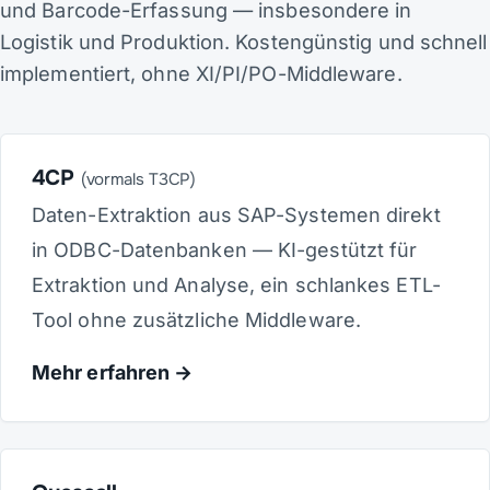
und Barcode-Erfassung — insbesondere in
Logistik und Produktion. Kostengünstig und schnell
implementiert, ohne XI/PI/PO-Middleware.
4CP
(vormals T3CP)
Daten-Extraktion aus SAP-Systemen direkt
in ODBC-Datenbanken — KI-gestützt für
Extraktion und Analyse, ein schlankes ETL-
Tool ohne zusätzliche Middleware.
Mehr erfahren