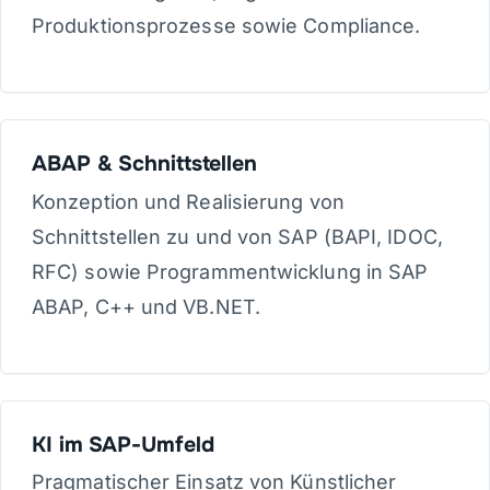
Produktionsprozesse sowie Compliance.
ABAP & Schnittstellen
Konzeption und Realisierung von
Schnittstellen zu und von SAP (BAPI, IDOC,
RFC) sowie Programmentwicklung in SAP
ABAP, C++ und VB.NET.
KI im SAP-Umfeld
Pragmatischer Einsatz von Künstlicher