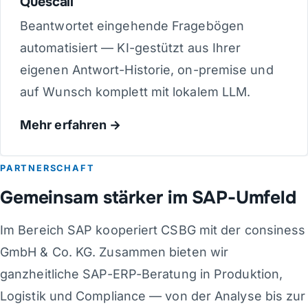
Quescall
Beantwortet eingehende Fragebögen
automatisiert — KI-gestützt aus Ihrer
eigenen Antwort-Historie, on-premise und
auf Wunsch komplett mit lokalem LLM.
Mehr erfahren
PARTNERSCHAFT
Gemeinsam stärker im SAP-Umfeld
Im Bereich SAP kooperiert CSBG mit der consiness
GmbH & Co. KG. Zusammen bieten wir
ganzheitliche SAP-ERP-Beratung in Produktion,
Logistik und Compliance — von der Analyse bis zur