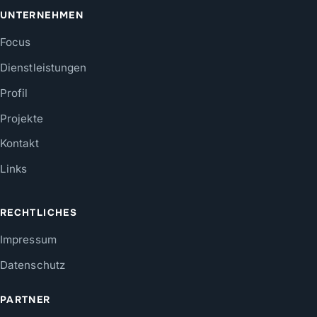
UNTERNEHMEN
Focus
Dienstleistungen
Profil
Projekte
Kontakt
Links
RECHTLICHES
Impressum
Datenschutz
PARTNER