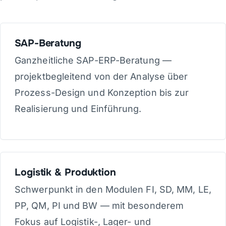
SAP-Beratung
Ganzheitliche SAP-ERP-Beratung —
projektbegleitend von der Analyse über
Prozess-Design und Konzeption bis zur
Realisierung und Einführung.
Logistik & Produktion
Schwerpunkt in den Modulen FI, SD, MM, LE,
PP, QM, PI und BW — mit besonderem
Fokus auf Logistik-, Lager- und