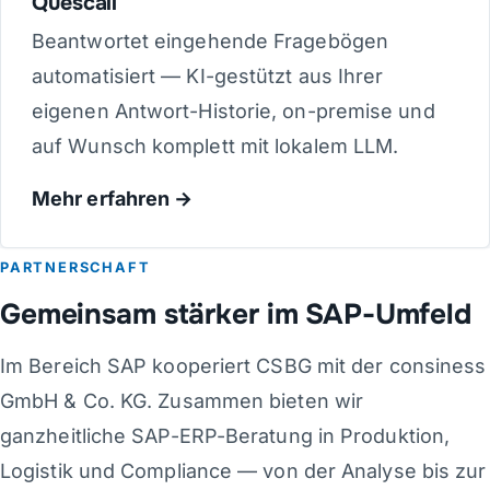
Quescall
Beantwortet eingehende Fragebögen
automatisiert — KI-gestützt aus Ihrer
eigenen Antwort-Historie, on-premise und
auf Wunsch komplett mit lokalem LLM.
Mehr erfahren
PARTNERSCHAFT
Gemeinsam stärker im SAP-Umfeld
Im Bereich SAP kooperiert CSBG mit der consiness
GmbH & Co. KG. Zusammen bieten wir
ganzheitliche SAP-ERP-Beratung in Produktion,
Logistik und Compliance — von der Analyse bis zur