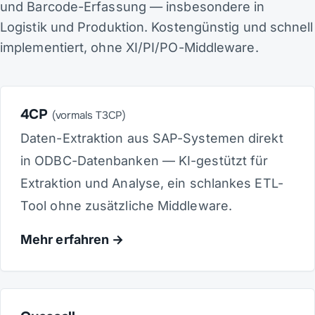
und Barcode-Erfassung — insbesondere in
Logistik und Produktion. Kostengünstig und schnell
implementiert, ohne XI/PI/PO-Middleware.
4CP
(vormals T3CP)
Daten-Extraktion aus SAP-Systemen direkt
in ODBC-Datenbanken — KI-gestützt für
Extraktion und Analyse, ein schlankes ETL-
Tool ohne zusätzliche Middleware.
Mehr erfahren