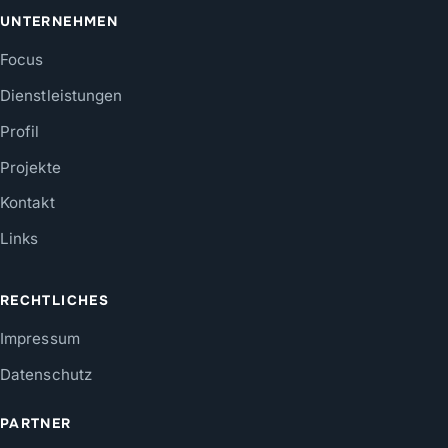
UNTERNEHMEN
Focus
Dienstleistungen
Profil
Projekte
Kontakt
Links
RECHTLICHES
Impressum
Datenschutz
PARTNER