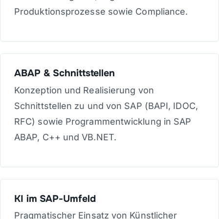
Produktionsprozesse sowie Compliance.
ABAP & Schnittstellen
Konzeption und Realisierung von
Schnittstellen zu und von SAP (BAPI, IDOC,
RFC) sowie Programmentwicklung in SAP
ABAP, C++ und VB.NET.
KI im SAP-Umfeld
Pragmatischer Einsatz von Künstlicher