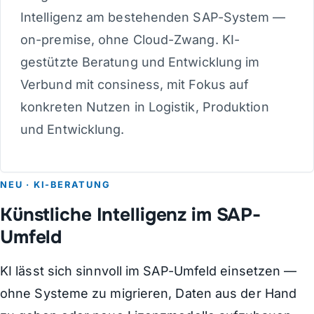
Intelligenz am bestehenden SAP-System —
on-premise, ohne Cloud-Zwang. KI-
gestützte Beratung und Entwicklung im
Verbund mit consiness, mit Fokus auf
konkreten Nutzen in Logistik, Produktion
und Entwicklung.
NEU · KI-BERATUNG
Künstliche Intelligenz im SAP-
Umfeld
KI lässt sich sinnvoll im SAP-Umfeld einsetzen —
ohne Systeme zu migrieren, Daten aus der Hand