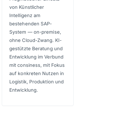
von Künstlicher
Intelligenz am
bestehenden SAP-
System — on-premise,
ohne Cloud-Zwang. KI-
gestützte Beratung und
Entwicklung im Verbund
mit consiness, mit Fokus
auf konkreten Nutzen in
Logistik, Produktion und
Entwicklung.