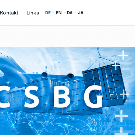
Kontakt
Links
DE
·
EN
·
DA
·
JA