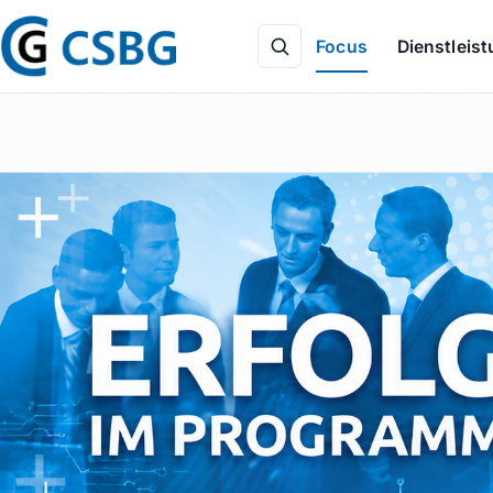
Focus
Dienstleis