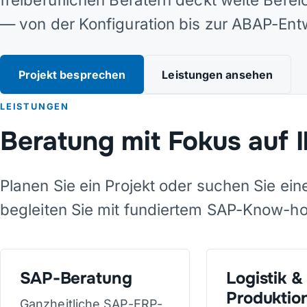
— von der Konfiguration bis zur ABAP-Ent
Projekt besprechen
Leistungen ansehen
LEISTUNGEN
Beratung mit Fokus auf 
Planen Sie ein Projekt oder suchen Sie ein
begleiten Sie mit fundiertem SAP-Know-h
SAP-Beratung
Logistik &
Produktio
Ganzheitliche SAP-ERP-